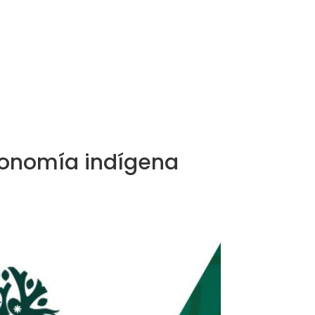
conomía indígena