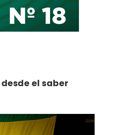
 desde el saber