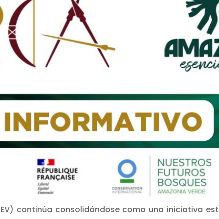
EV) continúa consolidándose como una iniciativa est