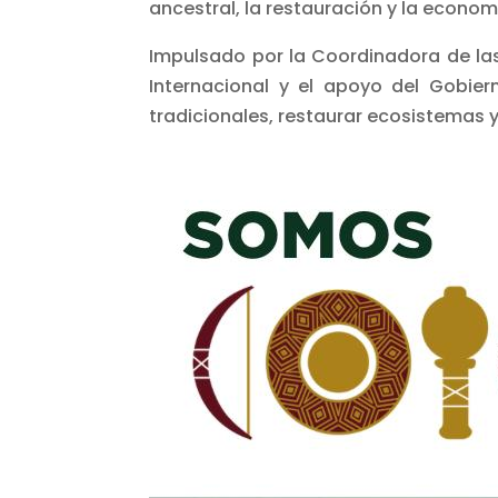
ancestral, la restauración y la econom
Impulsado por la Coordinadora de la
Internacional y el apoyo del Gobier
tradicionales, restaurar ecosistemas y 