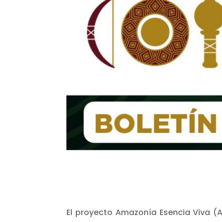
El proyecto Amazonía Esencia Viva (A