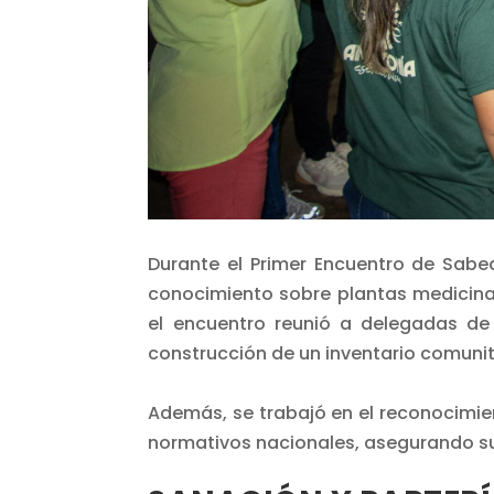
Durante el Primer Encuentro de Sabe
conocimiento sobre plantas medicinal
el encuentro reunió a delegadas de
construcción de un inventario comunit
Además, se trabajó en el reconocimie
normativos nacionales, asegurando su 