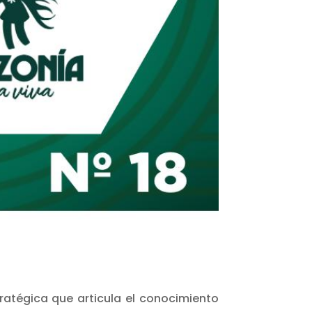
ratégica que articula el conocimiento