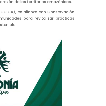
corazón de los territorios amazónicos.
(COICA), en alianza con Conservación
munidades para revitalizar prácticas
stenible.