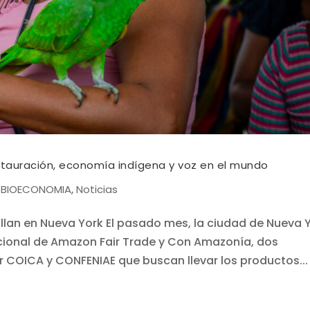
tauración, economía indígena y voz en el mundo
BIOECONOMIA
Noticias
|
,
llan en Nueva York El pasado mes, la ciudad de Nueva 
acional de Amazon Fair Trade y Con Amazonía, dos
r COICA y CONFENIAE que buscan llevar los productos...