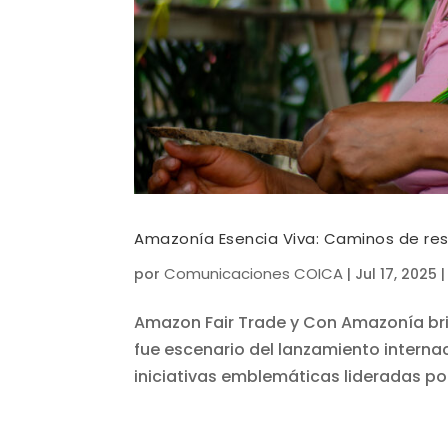
Amazonía Esencia Viva: Caminos de res
Comunicaciones COICA
por
|
Jul 17, 2025
Amazon Fair Trade y Con Amazonía bri
fue escenario del lanzamiento intern
iniciativas emblemáticas lideradas po