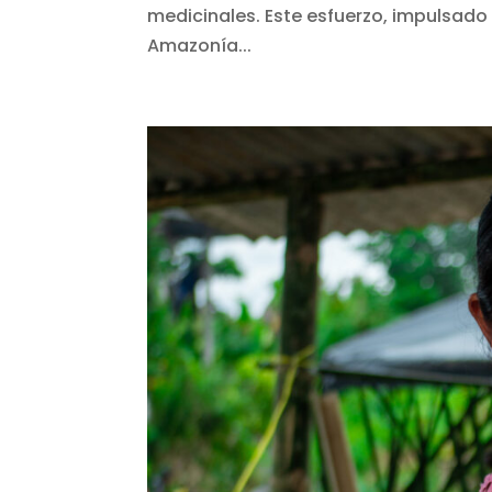
medicinales. Este esfuerzo, impulsado
Amazonía...