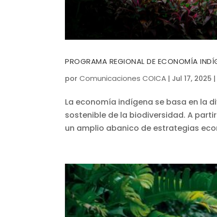
PROGRAMA REGIONAL DE ECONOMÍA INDÍ
Comunicaciones COICA
por
|
Jul 17, 2025
La economía indígena se basa en la di
sostenible de la biodiversidad. A part
un amplio abanico de estrategias econ