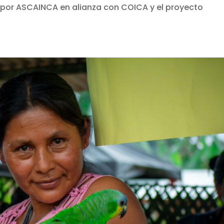
 por ASCAINCA en alianza con COICA y el proyecto