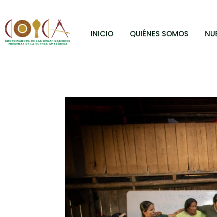
INICIO
QUIÉNES SOMOS
NU