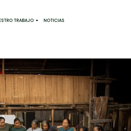
ESTRO TRABAJO
NOTICIAS