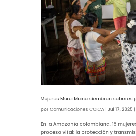
Mujeres Murui Muina siembran saberes p
Comunicaciones COICA
por
|
Jul 17, 2025
En la Amazonía colombiana, 15 mujeres
proceso vital: la protección y transm